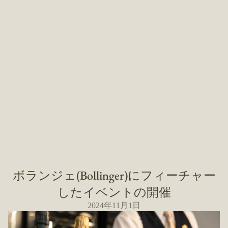
ボランジェ(Bollinger)にフィーチャー
したイベントの開催
Vintage
2024年11月1日